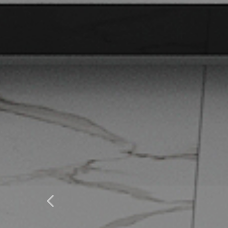
Previous